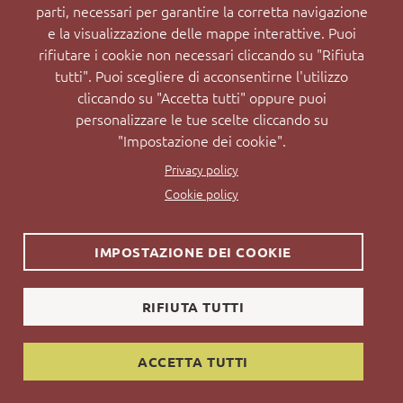
parti, necessari per garantire la corretta navigazione
e la visualizzazione delle mappe interattive. Puoi
rifiutare i cookie non necessari cliccando su "Rifiuta
tutti". Puoi scegliere di acconsentirne l'utilizzo
cliccando su "Accetta tutti" oppure puoi
personalizzare le tue scelte cliccando su
"Impostazione dei cookie".
Privacy policy
Cookie policy
IMPOSTAZIONE DEI COOKIE
RIFIUTA TUTTI
ACCETTA TUTTI