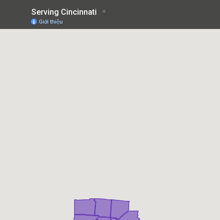
Serving Cincinnati
Giới thiệu