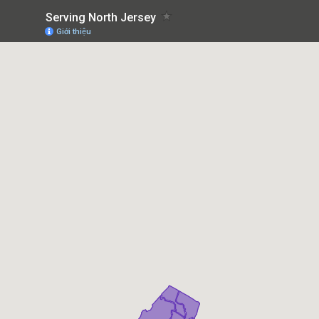
Serving North Jersey
Giới thiệu