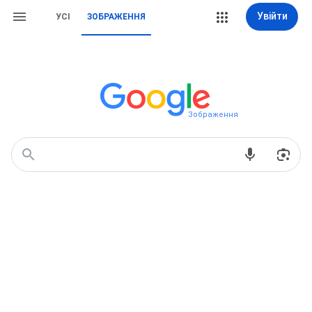
Увійти
УСІ
ЗОБРАЖЕННЯ
Зображення